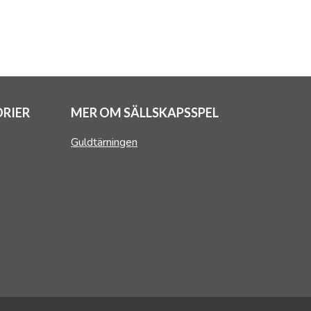
RIER
MER OM SÄLLSKAPSSPEL
Guldtärningen