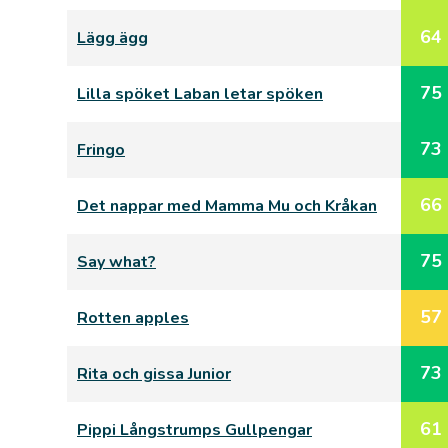
64
Lägg ägg
75
Lilla spöket Laban letar spöken
73
Fringo
66
Det nappar med Mamma Mu och Kråkan
75
Say what?
57
Rotten apples
73
Rita och gissa Junior
61
Pippi Långstrumps Gullpengar