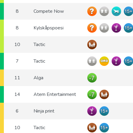
8
Compete Now
8
Kylskåpspoesi
10
Tactic
7
Tactic
11
Alga
14
Atem Entertainment
6
Ninja print
10
Tactic