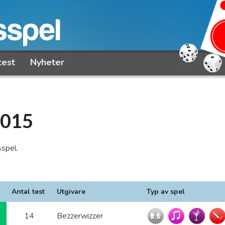
test
Nyheter
2015
spel.
g
Antal test
Utgivare
Typ av spel
14
Bezzerwizzer