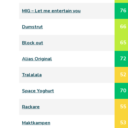
76
MIG – Let me entertain you
66
Dumstrut
65
Block out
72
Alias Original
52
Tralalala
70
Space Yoghurt
55
Rackare
53
Maktkampen