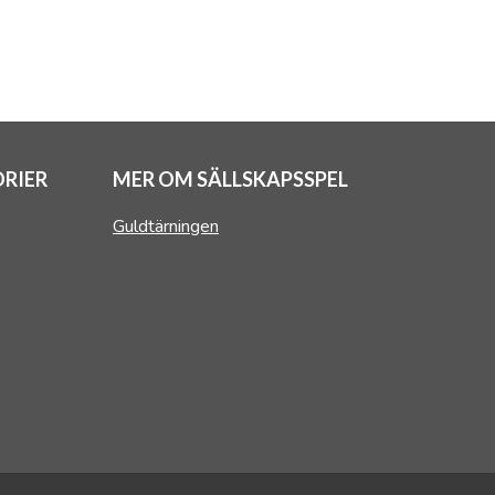
RIER
MER OM SÄLLSKAPSSPEL
Guldtärningen