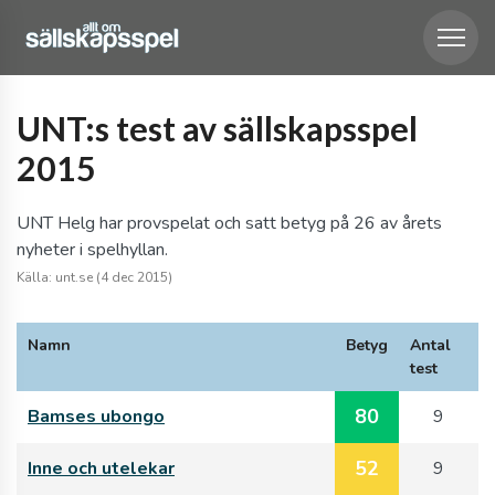
UNT:s test av sällskapsspel
2015
UNT Helg har provspelat och satt betyg på 26 av årets
nyheter i spelhyllan.
Källa: unt.se (4 dec 2015)
Namn
Betyg
Antal
test
80
Bamses ubongo
9
52
Inne och utelekar
9