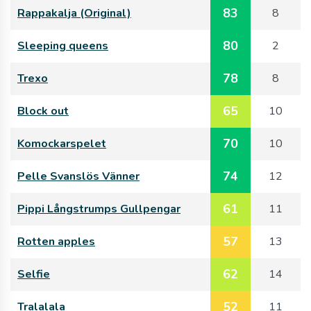
83
Rappakalja (Original)
8
80
Sleeping queens
2
78
Trexo
8
65
Block out
10
70
Komockarspelet
10
74
Pelle Svanslös Vänner
12
61
Pippi Långstrumps Gullpengar
11
57
Rotten apples
13
62
Selfie
14
52
Tralalala
11