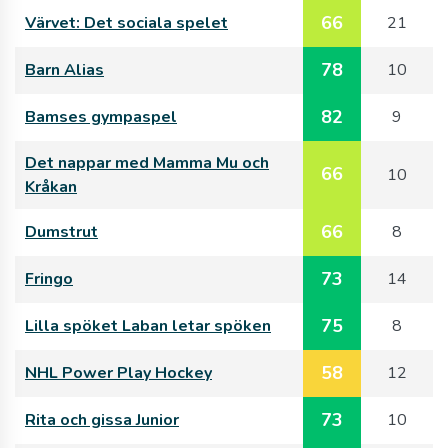
66
Värvet: Det sociala spelet
21
78
Barn Alias
10
82
Bamses gympaspel
9
Det nappar med Mamma Mu och
66
10
Kråkan
66
Dumstrut
8
73
Fringo
14
75
Lilla spöket Laban letar spöken
8
58
NHL Power Play Hockey
12
73
Rita och gissa Junior
10