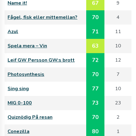
67
Name it!
9
70
Fågel, fisk eller mittemellan?
4
71
Azul
11
63
Spela mera – Vin
10
72
Leif GW Persson GW:s brott
12
70
Photosynthesis
7
77
Sing sing
10
73
MIG 0-100
23
70
Quiznödig På resan
2
80
Conezilla
1