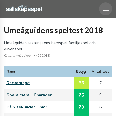
Umeåguidens speltest 2018
Umeåguiden testar julens barnspel, familjespel och
vuxenspel.
Källa: Umeåguiden (Nr 09 2018)
Namn
Betyg
Antal test
66
Rackarunge
7
76
Spela mera – Charader
9
70
På 5 sekunder Junior
8