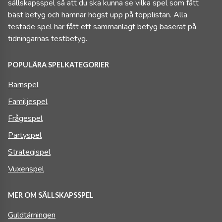
sällskapsspel så att du ska kunna se vilka spel som fått
bäst betyg och hamnar högst upp på topplistan. Alla
testade spel har fått ett sammanlagt betyg baserat på
tidningarnas testbetyg.
POPULÄRA SPELKATEGORIER
Barnspel
Familjespel
Frågespel
Partyspel
Strategispel
Vuxenspel
MER OM SÄLLSKAPSSPEL
Guldtärningen