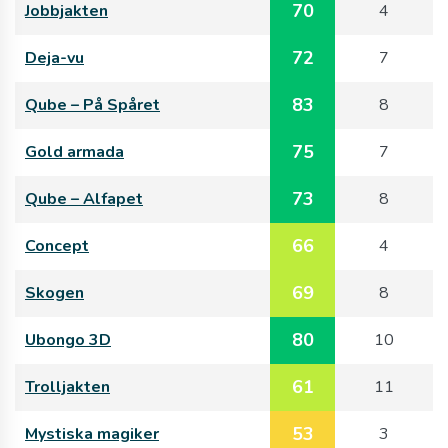
70
Jobbjakten
4
72
Deja-vu
7
83
Qube – På Spåret
8
75
Gold armada
7
73
Qube – Alfapet
8
66
Concept
4
69
Skogen
8
80
Ubongo 3D
10
61
Trolljakten
11
53
Mystiska magiker
3