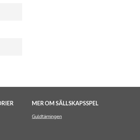
RIER
MER OM SÄLLSKAPSSPEL
Guldtärningen