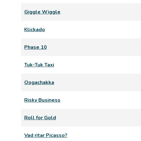
Giggle Wiggle
Klickado
Phase 10
Tuk-Tuk Taxi
Oogachakka
Risky Business
Roll for Gold
Vad ritar Picasso?