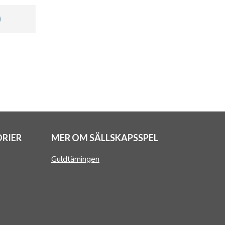
RIER
MER OM SÄLLSKAPSSPEL
Guldtärningen