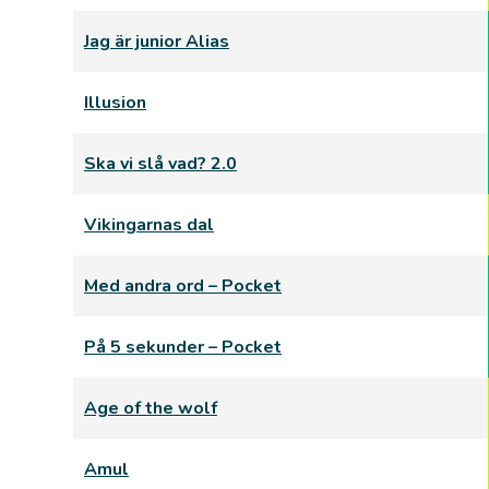
Jag är junior Alias
Illusion
Ska vi slå vad? 2.0
Vikingarnas dal
Med andra ord – Pocket
På 5 sekunder – Pocket
Age of the wolf
Amul