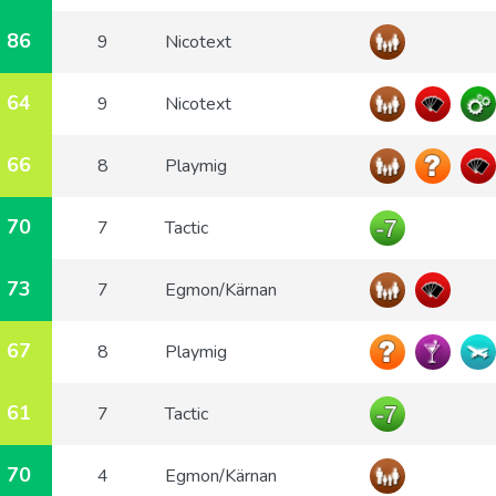
86
9
Nicotext
64
9
Nicotext
66
8
Playmig
70
7
Tactic
73
7
Egmon/Kärnan
67
8
Playmig
61
7
Tactic
70
4
Egmon/Kärnan