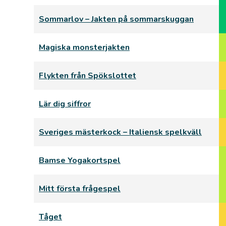
Sommarlov – Jakten på sommarskuggan
Magiska monsterjakten
Flykten från Spökslottet
Lär dig siffror
Sveriges mästerkock – Italiensk spelkväll
Bamse Yogakortspel
Mitt första frågespel
Tåget