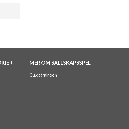
RIER
MER OM SÄLLSKAPSSPEL
Guldtärningen